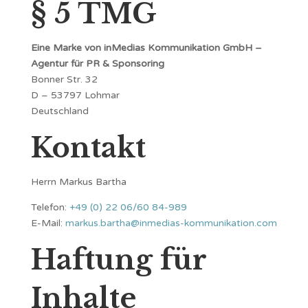
§ 5 TMG
Eine Marke von inMedias Kommunikation GmbH –
Agentur für PR & Sponsoring
Bonner Str. 32
D – 53797 Lohmar
Deutschland
Kontakt
Herrn Markus Bartha
Telefon:
+49 (0) 22 06/60 84-989
E-Mail:
markus.bartha@inmedias-kommunikation.com
Haftung für
Inhalte