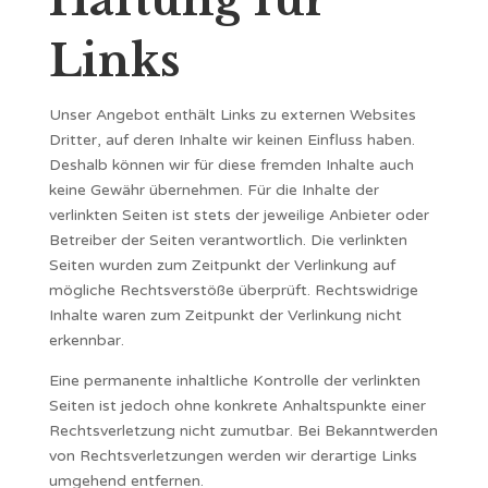
Haftung für
Links
Unser Angebot enthält Links zu externen Websites
Dritter, auf deren Inhalte wir keinen Einfluss haben.
Deshalb können wir für diese fremden Inhalte auch
keine Gewähr übernehmen. Für die Inhalte der
verlinkten Seiten ist stets der jeweilige Anbieter oder
Betreiber der Seiten verantwortlich. Die verlinkten
Seiten wurden zum Zeitpunkt der Verlinkung auf
mögliche Rechtsverstöße überprüft. Rechtswidrige
Inhalte waren zum Zeitpunkt der Verlinkung nicht
erkennbar.
Eine permanente inhaltliche Kontrolle der verlinkten
Seiten ist jedoch ohne konkrete Anhaltspunkte einer
Rechtsverletzung nicht zumutbar. Bei Bekanntwerden
von Rechtsverletzungen werden wir derartige Links
umgehend entfernen.