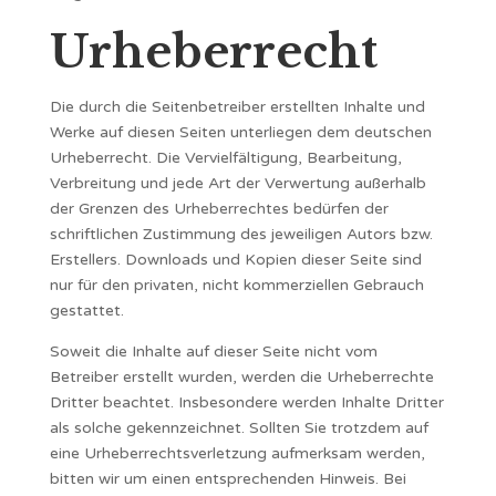
Urheberrecht
Die durch die Seitenbetreiber erstellten Inhalte und
Werke auf diesen Seiten unterliegen dem deutschen
Urheberrecht. Die Vervielfältigung, Bearbeitung,
Verbreitung und jede Art der Verwertung außerhalb
der Grenzen des Urheberrechtes bedürfen der
schriftlichen Zustimmung des jeweiligen Autors bzw.
Erstellers. Downloads und Kopien dieser Seite sind
nur für den privaten, nicht kommerziellen Gebrauch
gestattet.
Soweit die Inhalte auf dieser Seite nicht vom
Betreiber erstellt wurden, werden die Urheberrechte
Dritter beachtet. Insbesondere werden Inhalte Dritter
als solche gekennzeichnet. Sollten Sie trotzdem auf
eine Urheberrechtsverletzung aufmerksam werden,
bitten wir um einen entsprechenden Hinweis. Bei