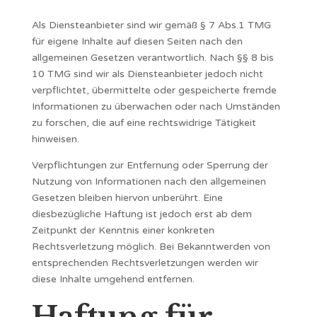
Als Diensteanbieter sind wir gemäß § 7 Abs.1 TMG
für eigene Inhalte auf diesen Seiten nach den
allgemeinen Gesetzen verantwortlich. Nach §§ 8 bis
10 TMG sind wir als Diensteanbieter jedoch nicht
verpflichtet, übermittelte oder gespeicherte fremde
Informationen zu überwachen oder nach Umständen
zu forschen, die auf eine rechtswidrige Tätigkeit
hinweisen.
Verpflichtungen zur Entfernung oder Sperrung der
Nutzung von Informationen nach den allgemeinen
Gesetzen bleiben hiervon unberührt. Eine
diesbezügliche Haftung ist jedoch erst ab dem
Zeitpunkt der Kenntnis einer konkreten
Rechtsverletzung möglich. Bei Bekanntwerden von
entsprechenden Rechtsverletzungen werden wir
diese Inhalte umgehend entfernen.