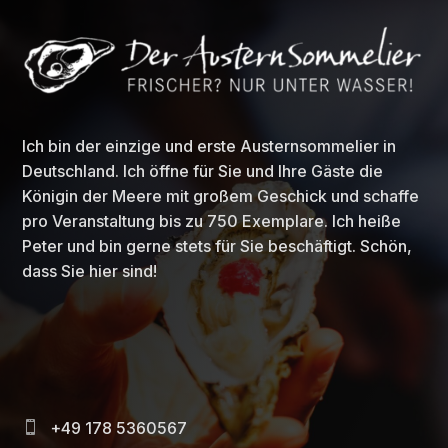
Ich bin der einzige und erste Austernsommelier in
Deutschland. Ich öffne für Sie und Ihre Gäste die
Königin der Meere mit großem Geschick und schaffe
pro Veranstaltung bis zu 750 Exemplare. Ich heiße
Peter und bin gerne stets für Sie beschäftigt. Schön,
dass Sie hier sind!
+49 178 5360567
