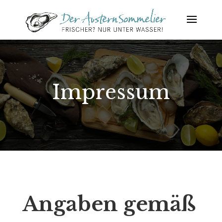
Impressum
Angaben gemäß