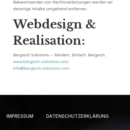
Bekanntwerden von Rechtsverletzungen werden wir
derartige Inhalte umgehend entfernen.
Webdesign &
Realisation:
Bergisch Solutions – Modern. Einfach. Bergisch.
www.bergisch-solutions.com
info@bergisch-solutions.com
IMPRESSUM
DATENSCHUTZERKLÄRUNG